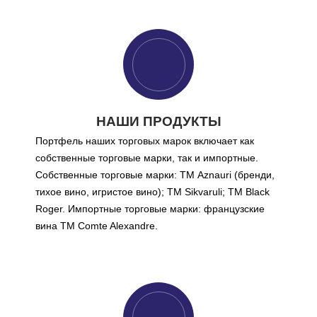
НАШИ ПРОДУКТЫ
Портфель наших торговых марок включает как
собственные торговые марки, так и импортные.
Собственные торговые марки: ТМ Aznauri (бренди,
тихое вино, игристое вино); ТМ Sikvaruli; ТМ Black
Roger. Импортные торговые марки: французские
вина ТМ Comte Alexandre.