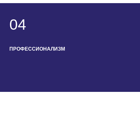
04
ПРОФЕССИОНАЛИЗМ