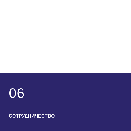
06
СОТРУДНИЧЕСТВО