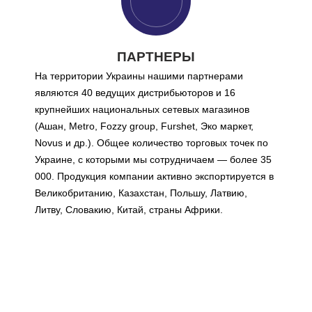
ПАРТНЕРЫ
На территории Украины нашими партнерами
являются 40 ведущих дистрибьюторов и 16
крупнейших национальных сетевых магазинов
(Ашан, Metro, Fozzy group, Furshet, Эко маркет,
Novus и др.). Общее количество торговых точек по
Украине, с которыми мы сотрудничаем ― более 35
000. Продукция компании активно экспортируется в
Великобританию, Казахстан, Польшу, Латвию,
Литву, Словакию, Китай, страны Африки.
МИССИЯ