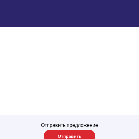
Отправить предложение
Отправить