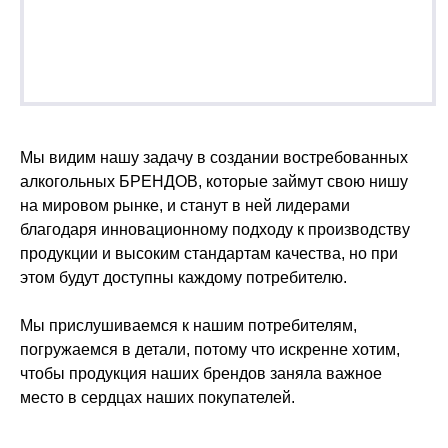
Мы видим нашу задачу в создании востребованных
алкогольных БРЕНДОВ, которые займут свою нишу
на мировом рынке, и станут в ней лидерами
благодаря инновационному подходу к производству
продукции и высоким стандартам качества, но при
этом будут доступны каждому потребителю.
Мы прислушиваемся к нашим потребителям,
погружаемся в детали, потому что искренне хотим,
чтобы продукция наших брендов заняла важное
место в сердцах наших покупателей.