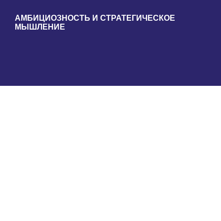
АМБИЦИОЗНОСТЬ И СТРАТЕГИЧЕСКОЕ
МЫШЛЕНИЕ