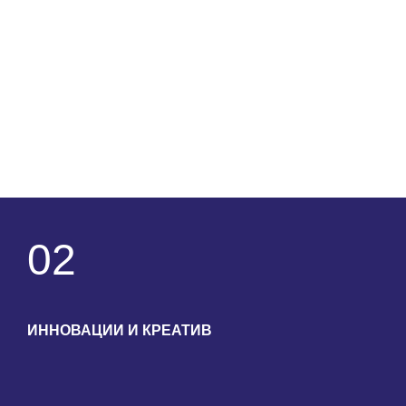
02
ИННОВАЦИИ И КРЕАТИВ