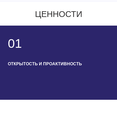
ЦЕННОСТИ
01
ОТКРЫТОСТЬ И ПРОАКТИВНОСТЬ