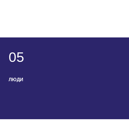
05
ЛЮДИ