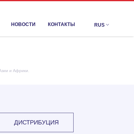
НОВОСТИ
КОНТАКТЫ
RUS
Азии и Африки.
ДИСТРИБУЦИЯ