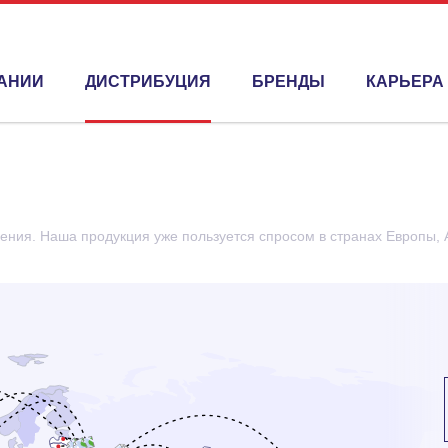
АНИИ
ДИСТРИБУЦИЯ
БРЕНДЫ
КАРЬЕРА
НАПРАВЛЕНИЯ
ения. Наша продукция уже пользуется спросом в странах Европы, 