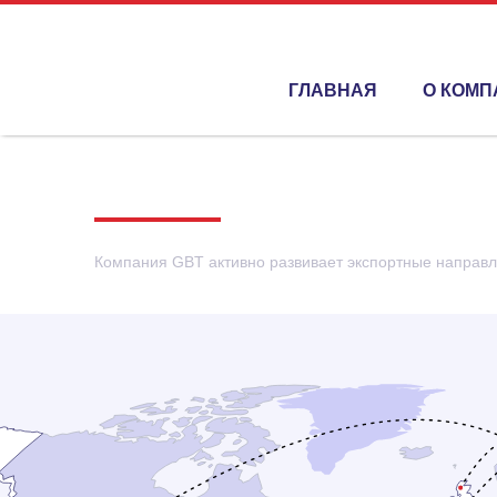
ГЛАВНАЯ
О КОМП
ЭКСПОРТНЫЕ 
Компания GBT активно развивает экспортные направл